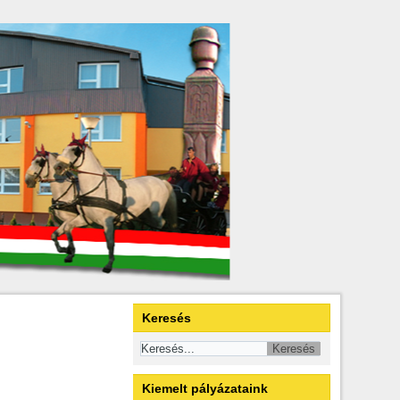
Keresés
Kiemelt pályázataink