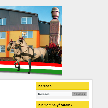
Keresés
Kiemelt pályázataink