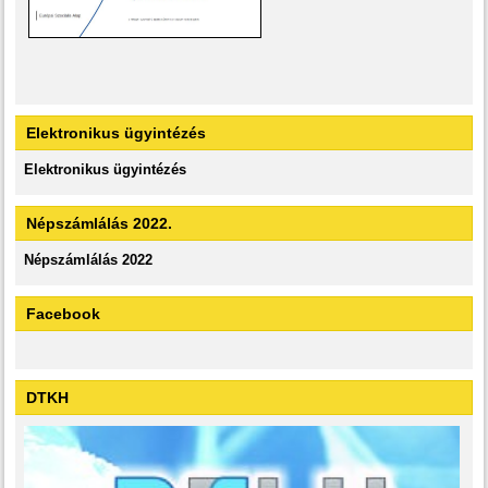
Elektronikus ügyintézés
Elektronikus ügyintézés
Népszámlálás 2022.
Népszámlálás 2022
Facebook
DTKH