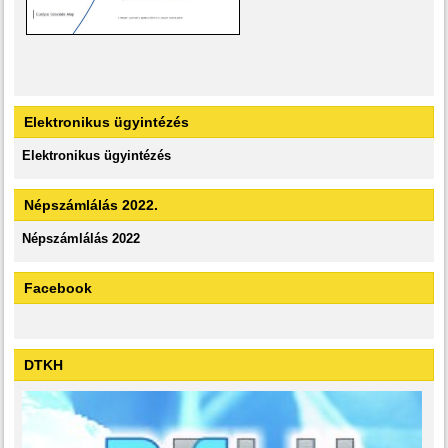
Elektronikus ügyintézés
Elektronikus ügyintézés
Népszámlálás 2022.
Népszámlálás 2022
Facebook
DTKH