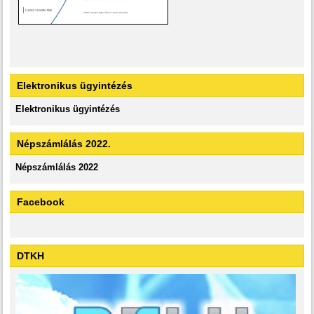
Elektronikus ügyintézés
Elektronikus ügyintézés
Népszámlálás 2022.
Népszámlálás 2022
Facebook
DTKH