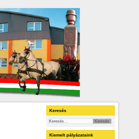
Keresés
Kiemelt pályázataink