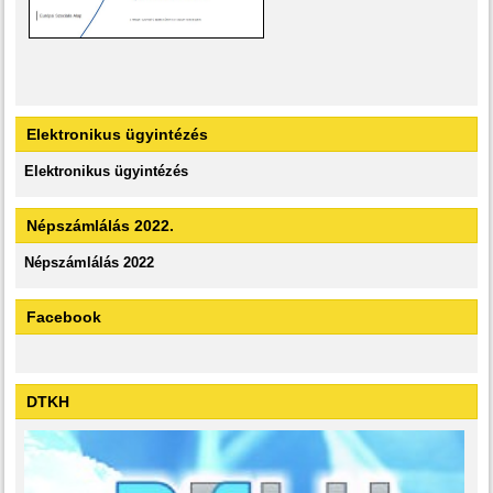
Elektronikus ügyintézés
Elektronikus ügyintézés
Népszámlálás 2022.
Népszámlálás 2022
Facebook
DTKH