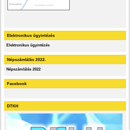
Elektronikus ügyintézés
Elektronikus ügyintézés
Népszámlálás 2022.
Népszámlálás 2022
Facebook
DTKH