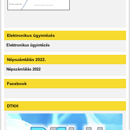
Elektronikus ügyintézés
Elektronikus ügyintézés
Népszámlálás 2022.
Népszámlálás 2022
Facebook
DTKH