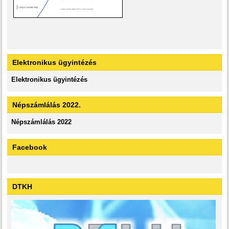
Elektronikus ügyintézés
Elektronikus ügyintézés
Népszámlálás 2022.
Népszámlálás 2022
Facebook
DTKH