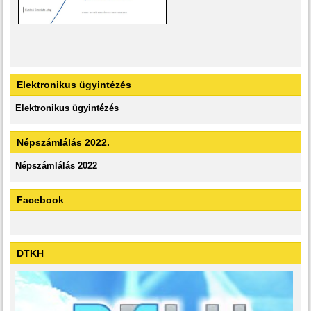
Elektronikus ügyintézés
Elektronikus ügyintézés
Népszámlálás 2022.
Népszámlálás 2022
Facebook
DTKH