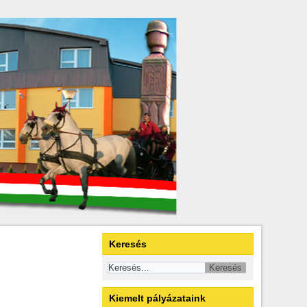
Keresés
Kiemelt pályázataink