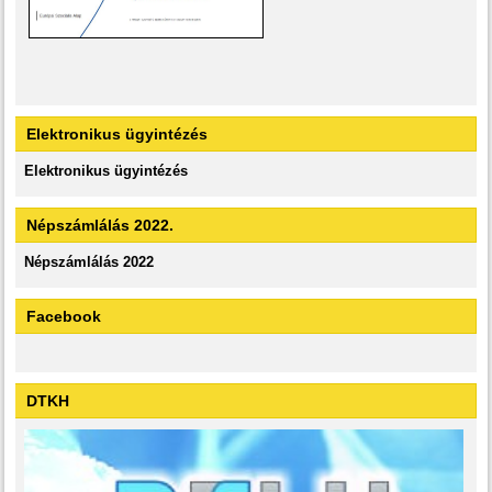
Elektronikus ügyintézés
Elektronikus ügyintézés
Népszámlálás 2022.
Népszámlálás 2022
Facebook
DTKH