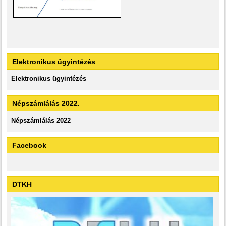
Elektronikus ügyintézés
Elektronikus ügyintézés
Népszámlálás 2022.
Népszámlálás 2022
Facebook
DTKH