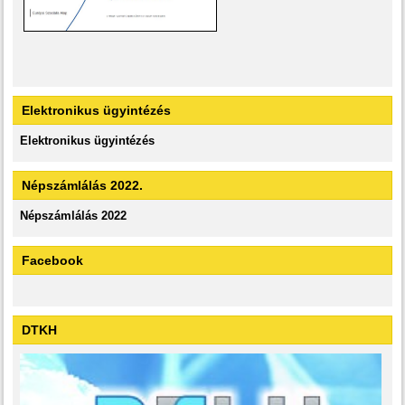
Elektronikus ügyintézés
Elektronikus ügyintézés
Népszámlálás 2022.
Népszámlálás 2022
Facebook
DTKH