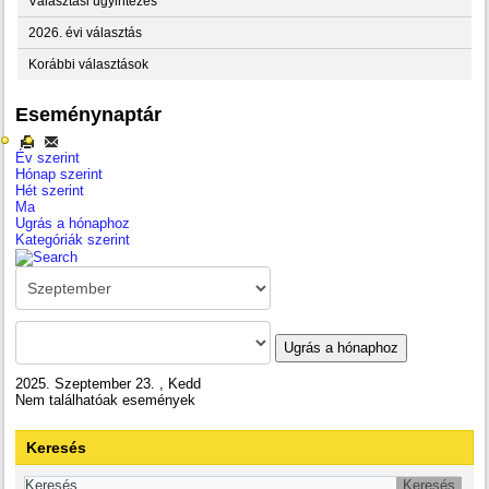
Választási ügyintézés
2026. évi választás
Korábbi választások
Eseménynaptár
Év szerint
Hónap szerint
Hét szerint
Ma
Ugrás a hónaphoz
Kategóriák szerint
Ugrás a hónaphoz
2025. Szeptember 23. , Kedd
Nem találhatóak események
Keresés