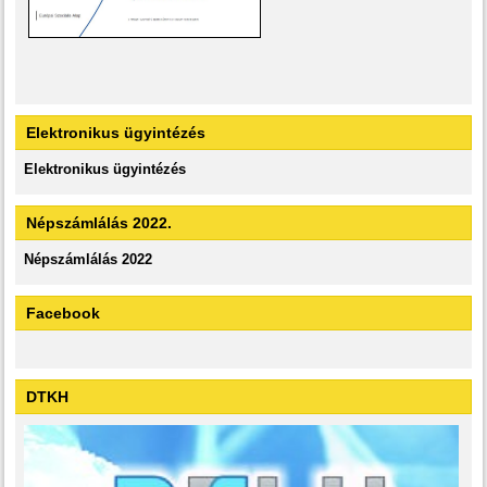
Elektronikus ügyintézés
Elektronikus ügyintézés
Népszámlálás 2022.
Népszámlálás 2022
Facebook
DTKH