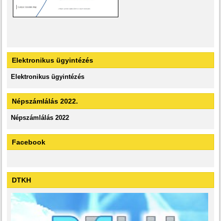
Elektronikus ügyintézés
Elektronikus ügyintézés
Népszámlálás 2022.
Népszámlálás 2022
Facebook
DTKH