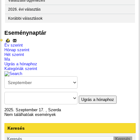
Választási ügyintézés
2026. évi választás
Korábbi választások
Eseménynaptár
Év szerint
Hónap szerint
Hét szerint
Ma
Ugrás a hónaphoz
Kategóriák szerint
Ugrás a hónaphoz
2025. Szeptember 17. , Szerda
Nem találhatóak események
Keresés