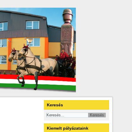
Keresés
Kiemelt pályázataink