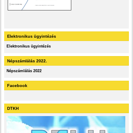
Elektronikus ügyintézés
Elektronikus ügyintézés
Népszámlálás 2022.
Népszámlálás 2022
Facebook
DTKH