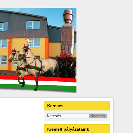
Keresés
Kiemelt pályázataink