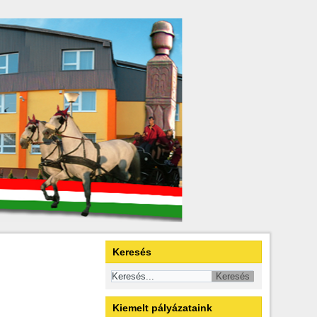
Keresés
Kiemelt pályázataink