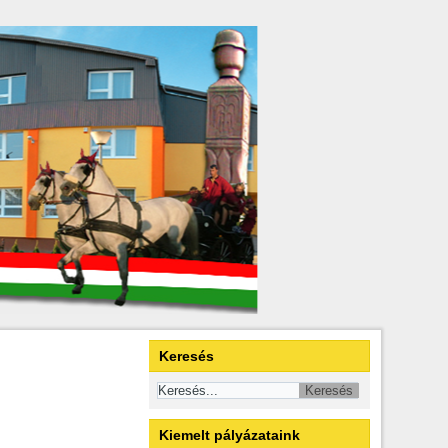
Keresés
Kiemelt pályázataink