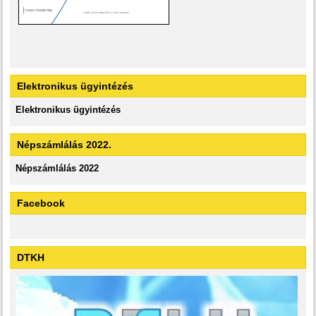
Elektronikus ügyintézés
Elektronikus ügyintézés
Népszámlálás 2022.
Népszámlálás 2022
Facebook
DTKH