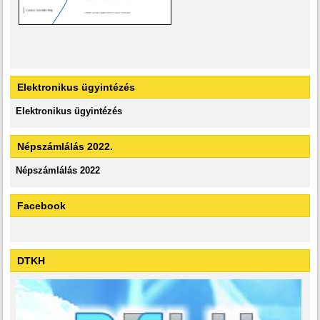
Elektronikus ügyintézés
Elektronikus ügyintézés
Népszámlálás 2022.
Népszámlálás 2022
Facebook
DTKH