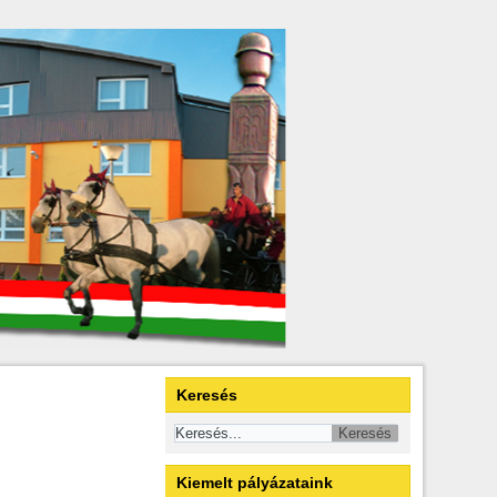
Keresés
Kiemelt pályázataink