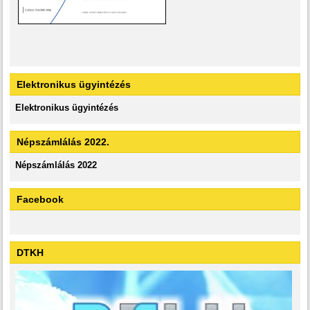
Elektronikus ügyintézés
Elektronikus ügyintézés
Népszámlálás 2022.
Népszámlálás 2022
Facebook
DTKH