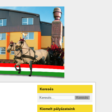
Keresés
Kiemelt pályázataink