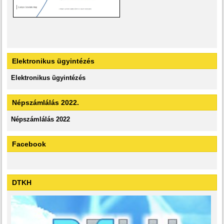
Elektronikus ügyintézés
Elektronikus ügyintézés
Népszámlálás 2022.
Népszámlálás 2022
Facebook
DTKH