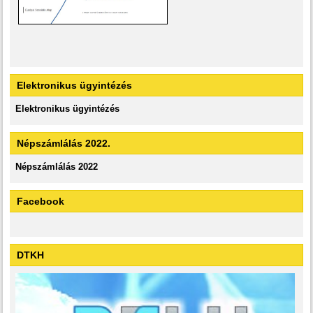
Elektronikus ügyintézés
Elektronikus ügyintézés
Népszámlálás 2022.
Népszámlálás 2022
Facebook
DTKH