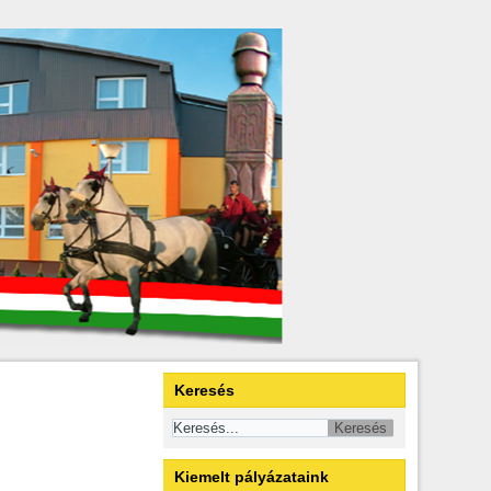
Keresés
Kiemelt pályázataink