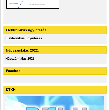
Elektronikus ügyintézés
Elektronikus ügyintézés
Népszámlálás 2022.
Népszámlálás 2022
Facebook
DTKH